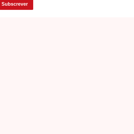
Subscrever