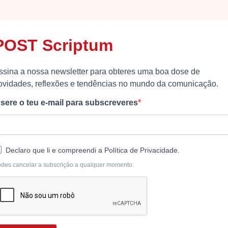
POST Scriptum
ssina a nossa newsletter para obteres uma boa dose de
ovidades, reflexões e tendências no mundo da comunicação.
nsere o teu e-mail para subscreveres
Declaro que li e compreendi a Política de Privacidade.
des cancelar a subscrição a qualquer momento.